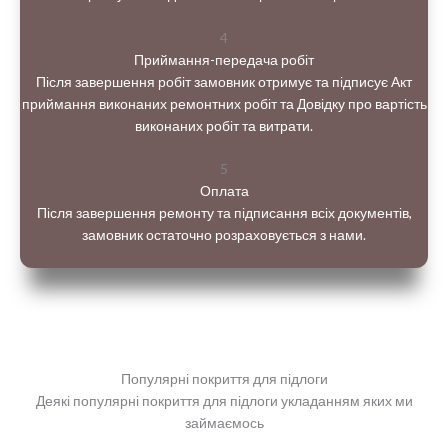
4
Приймання-передача робіт
Після завершення робіт замовник отримує та підписує Акт
приймання виконаних ремонтних робіт та Довідку про вартість
виконаних робіт та витрати.
5
Оплата
Після завершення ремонту та підписання всіх документів,
замовник остаточно розраховується з нами.
Популярні покриття для підлоги
Деякі популярні покриття для підлоги укладанням яких ми
займаємось