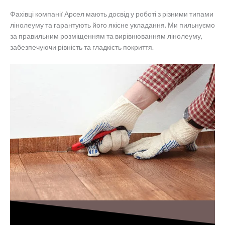
Фахівці компанії Арсел мають досвід у роботі з різними типами
лінолеуму та гарантують його якісне укладання. Ми пильнуємо
за правильним розміщенням та вирівнюванням лінолеуму,
забезпечуючи рівність та гладкість покриття.