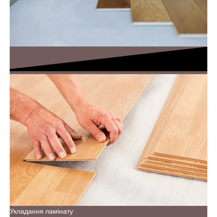
Укладання ламінату