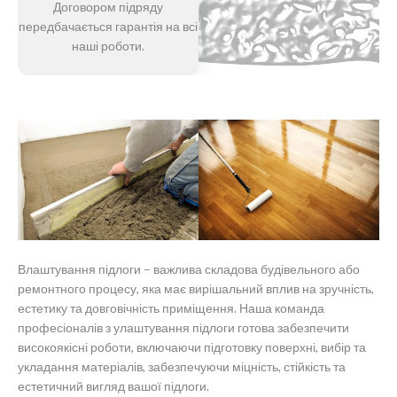
Договором підряду
передбачається гарантія на всі
наші роботи.
Влаштування підлоги – важлива складова будівельного або
ремонтного процесу, яка має вирішальний вплив на зручність,
естетику та довговічність приміщення. Наша команда
професіоналів з улаштування підлоги готова забезпечити
високоякісні роботи, включаючи підготовку поверхні, вибір та
укладання матеріалів, забезпечуючи міцність, стійкість та
естетичний вигляд вашої підлоги.