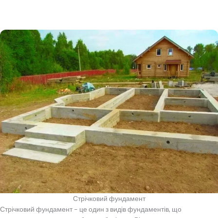
Стрічковий фундамент
Стрічковий фундамент – це один з видів фундаментів, що