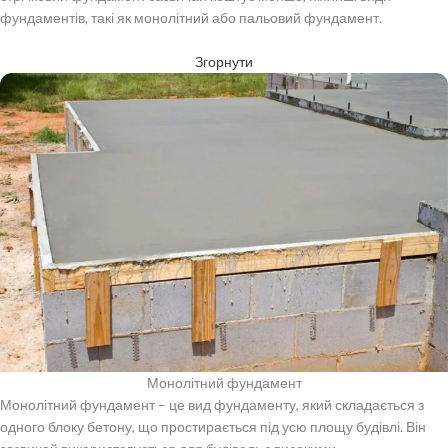
фундаментів, такі як монолітний або пальовий фундамент.
Згорнути
Монолітний фундамент
Монолітний фундамент – це вид фундаменту, який складається з
одного блоку бетону, що простирається під усю площу будівлі. Він