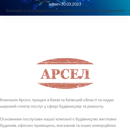
admin
·
30.03.2023
Важливість впровадження іноваційних технологій в будівництві
Компанія Арсел, працює в Києві та Київській області та надає
широкий спектр послуг у сфері будівництва та ремонту.
Основними послугами нашої компанії є будівництво житлових
будинків, офісних приміщень, магазинів та інших комерційних