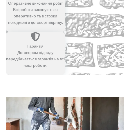
Оперативне виконання робіт
Всі роботи виконуються
оперативно та в строки
погоджені в договорі підряду.
Гарантія
Договором підряду
передбачається гарантія на всі
наші роботи.