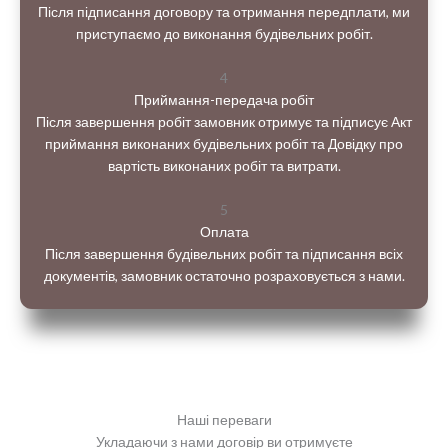
Після підписання договору та отримання передплати, ми
приступаємо до виконання будівельних робіт.
4
Приймання-передача робіт
Після завершення робіт замовник отримує та підписує Акт
приймання виконаних будівельних робіт та Довідку про
вартість виконаних робіт та витрати.
5
Оплата
Після завершення будівельних робіт та підписання всіх
документів, замовник остаточно розраховується з нами.
Наші переваги
Укладаючи з нами договір ви отримуєте