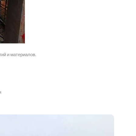
ий и материалов.
и