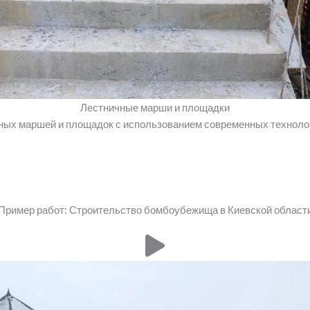
Лестничные марши и площадки
ных маршей и площадок с использованием современных технолог
Пример работ: Строительство бомбоубежища в Киевской област