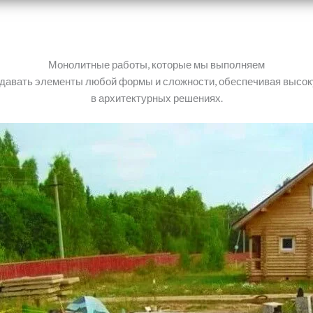
Монолитные работы, которые мы выполняем
давать элементы любой формы и сложности, обеспечивая высоку
в архитектурных решениях.