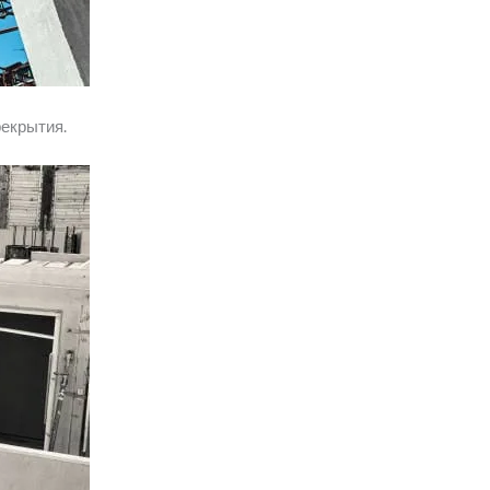
рекрытия.