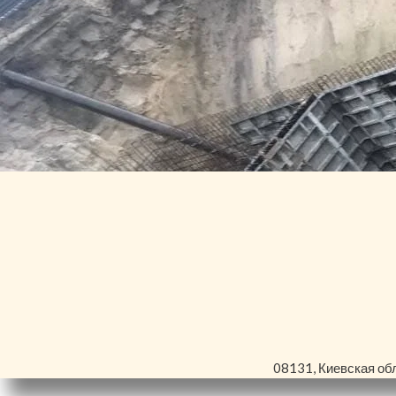
08131, Киевская обл