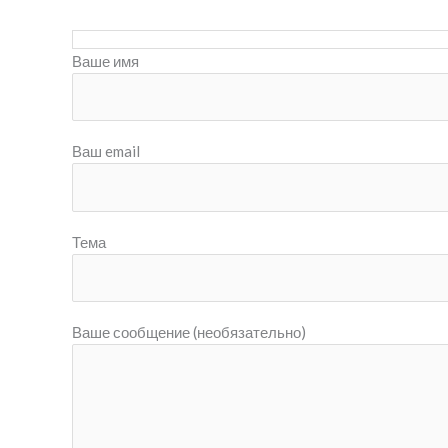
Ваше имя
Ваш email
Тема
Ваше сообщение (необязательно)